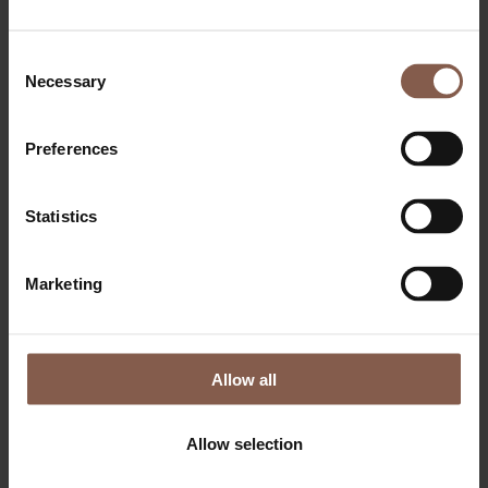
Consent
Necessary
Selection
Preferences
Statistics
Marketing
Allow all
Allow selection