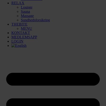
RELAX
Lounge
Sauna
Massage
Sundhedsforsikring
THEBITE
MENU
KONTAKT
MEDLEMSAPP
LOGIN