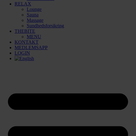
RELAX
Lounge
Sauna
Massage
Sundhedsforsikring
THEBITE
MENU
KONTAKT
MEDLEMSAPP
LOGIN