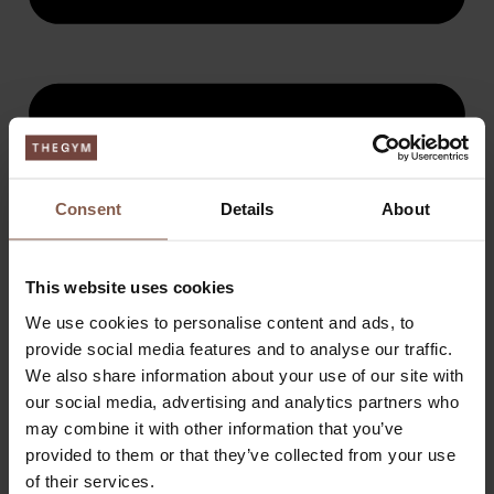
Consent
Details
About
This website uses cookies
We use cookies to personalise content and ads, to
provide social media features and to analyse our traffic.
We also share information about your use of our site with
our social media, advertising and analytics partners who
may combine it with other information that you’ve
provided to them or that they’ve collected from your use
of their services.