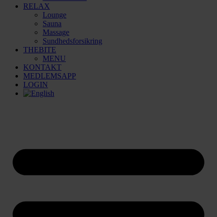
RELAX
Lounge
Sauna
Massage
Sundhedsforsikring
THEBITE
MENU
KONTAKT
MEDLEMSAPP
LOGIN