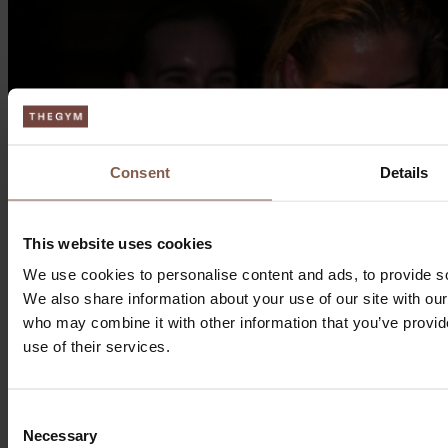
Consent
Details
This website uses cookies
We use cookies to personalise content and ads, to provide soc
We also share information about your use of our site with our
who may combine it with other information that you’ve provid
use of their services.
Consent
Necessary
Selection