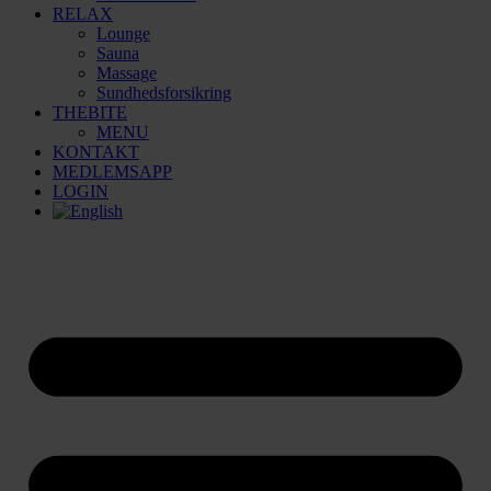
RELAX
Lounge
Sauna
Massage
Sundhedsforsikring
THEBITE
MENU
KONTAKT
MEDLEMSAPP
LOGIN