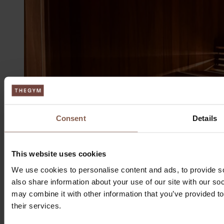
Consent
Details
This website uses cookies
We use cookies to personalise content and ads, to provide so
also share information about your use of our site with our so
may combine it with other information that you’ve provided to
their services.