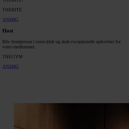
THEBITE
ANSØG
Host
Bliv frontperson i vores klub og skab exceptionelle oplevelser for
vores medlemmer.
THEGYM
ANSØG