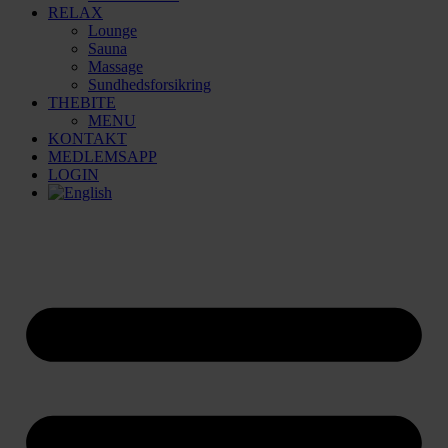
RELAX
Lounge
Sauna
Massage
Sundhedsforsikring
THEBITE
MENU
KONTAKT
MEDLEMSAPP
LOGIN