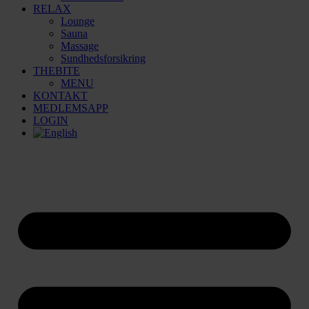
RELAX
Lounge
Sauna
Massage
Sundhedsforsikring
THEBITE
MENU
KONTAKT
MEDLEMSAPP
LOGIN