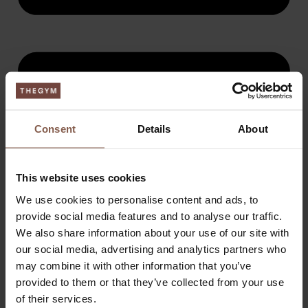
Consent
Details
About
This website uses cookies
We use cookies to personalise content and ads, to
provide social media features and to analyse our traffic.
We also share information about your use of our site with
our social media, advertising and analytics partners who
may combine it with other information that you’ve
provided to them or that they’ve collected from your use
of their services.